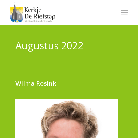
Augustus 2022
Wilma Rosink