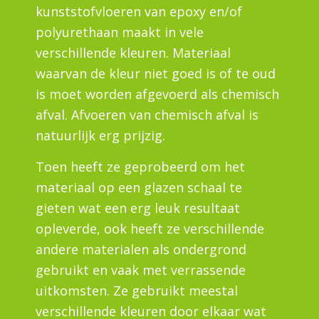
kunststofvloeren van epoxy en/of
polyurethaan maakt in vele
verschillende kleuren. Materiaal
waarvan de kleur niet goed is of te oud
is moet worden afgevoerd als chemisch
afval. Afvoeren van chemisch afval is
natuurlijk erg prijzig.
Toen heeft ze geprobeerd om het
materiaal op een glazen schaal te
gieten wat een erg leuk resultaat
opleverde, ook heeft ze verschillende
andere materialen als ondergrond
gebruikt en vaak met verrassende
uitkomsten. Ze gebruikt meestal
verschillende kleuren door elkaar wat