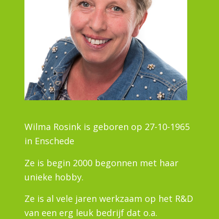
Wilma Rosink is geboren op 27-10-1965
in Enschede
Ze is begin 2000 begonnen met haar
unieke hobby.
Ze is al vele jaren werkzaam op het R&D
van een erg leuk bedrijf dat o.a.