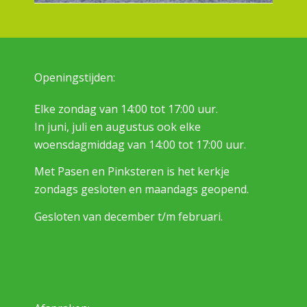
Openingstijden:
Elke zondag van 14:00 tot 17:00 uur.
In juni, juli en augustus ook elke
woensdagmiddag van 14:00 tot 17:00 uur.
Met Pasen en Pinksteren is het kerkje
zondags gesloten en maandags geopend.
Gesloten van december t/m februari.