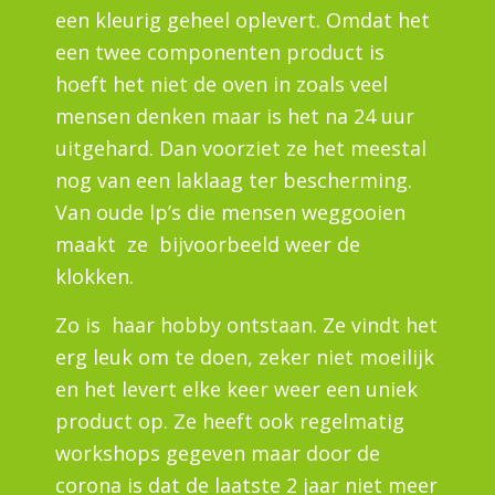
een kleurig geheel oplevert. Omdat het
een twee componenten product is
hoeft het niet de oven in zoals veel
mensen denken maar is het na 24 uur
uitgehard. Dan voorziet ze het meestal
nog van een laklaag ter bescherming.
Van oude lp’s die mensen weggooien
maakt ze bijvoorbeeld weer de
klokken.
Zo is haar hobby ontstaan. Ze vindt het
erg leuk om te doen, zeker niet moeilijk
en het levert elke keer weer een uniek
product op. Ze heeft ook regelmatig
workshops gegeven maar door de
corona is dat de laatste 2 jaar niet meer