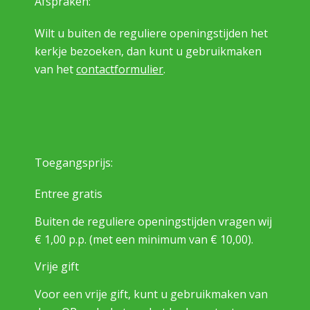
Afspraken:
Wilt u buiten de reguliere openingstijden het
kerkje bezoeken, dan kunt u gebruikmaken
van het
contactformulier
.
Toegangsprijs:
Entree gratis
Buiten de reguliere openingstijden vragen wij
€ 1,00 p.p. (met een minimum van € 10,00).
Vrije gift
Voor een vrije gift, kunt u gebruikmaken van