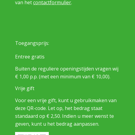
van het
contactformulier
.
Toegangsprijs:
Entree gratis
Buiten de reguliere openingstijden vragen wij
€ 1,00 p.p. (met een minimum van € 10,00).
Vrije gift
Voor een vrije gift, kunt u gebruikmaken van
deze QR-code. Let op, het bedrag staat
standaard op € 2,50. Indien u meer wenst te
geven, kunt u het bedrag aanpassen.