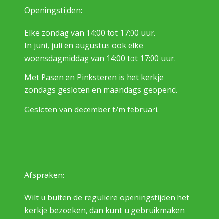
Openingstijden:
Elke zondag van 14:00 tot 17:00 uur.
In juni, juli en augustus ook elke
woensdagmiddag van 14:00 tot 17:00 uur.
Met Pasen en Pinksteren is het kerkje
zondags gesloten en maandags geopend.
Gesloten van december t/m februari.
Afspraken:
Wilt u buiten de reguliere openingstijden het
kerkje bezoeken, dan kunt u gebruikmaken