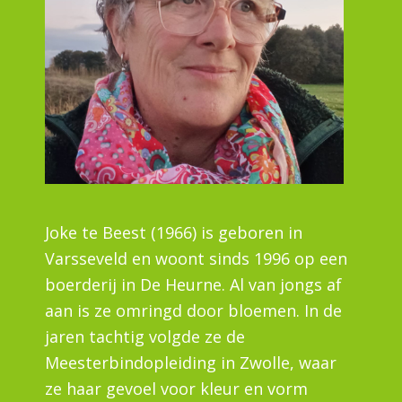
Joke te Beest (1966) is geboren in
Varsseveld en woont sinds 1996 op een
boerderij in De Heurne. Al van jongs af
aan is ze omringd door bloemen. In de
jaren tachtig volgde ze de
Meesterbindopleiding in Zwolle, waar
ze haar gevoel voor kleur en vorm