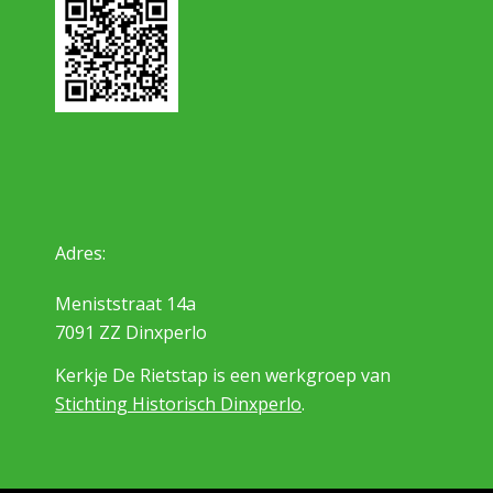
Adres:
Meniststraat 14a
7091 ZZ Dinxperlo
Kerkje De Rietstap is een werkgroep van
Stichting Historisch Dinxperlo
.