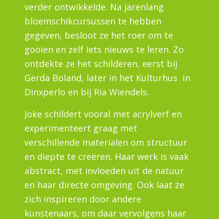
verder ontwikkelde. Na jarenlang
bloemschikcursussen te hebben
gegeven, besloot ze het roer om te
gooien en zelf iets nieuws te leren. Zo
ontdekte ze het schilderen, eerst bij
Gerda Boland, later in het Kulturhus in
Dinxperlo en bij Ria Wiendels.
Joke schildert vooral met acrylverf en
experimenteert graag met
verschillende materialen om structuur
en diepte te creëren. Haar werk is vaak
abstract, met invloeden uit de natuur
en haar directe omgeving. Ook laat ze
zich inspireren door andere
kunstenaars, om daar vervolgens haar