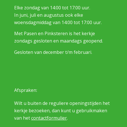
Elke zondag van 14:00 tot 17:00 uur.
In juni, juli en augustus ook elke
woensdagmiddag van 14:00 tot 17:00 uur.
Met Pasen en Pinksteren is het kerkje
zondags gesloten en maandags geopend.
Gesloten van december t/m februari.
Afspraken:
Wilt u buiten de reguliere openingstijden het
kerkje bezoeken, dan kunt u gebruikmaken
van het
contactformulier
.