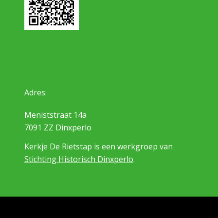
Adres:
Meniststraat 14a
7091 ZZ Dinxperlo
Kerkje De Rietstap is een werkgroep van
Stichting Historisch Dinxperlo
.