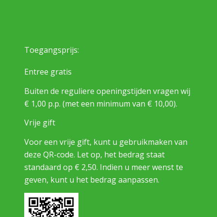
Toegangsprijs:
Entree gratis
Buiten de reguliere openingstijden vragen wij
€ 1,00 p.p. (met een minimum van € 10,00).
Vrije gift
Voor een vrije gift, kunt u gebruikmaken van
deze QR-code. Let op, het bedrag staat
standaard op € 2,50. Indien u meer wenst te
geven, kunt u het bedrag aanpassen.