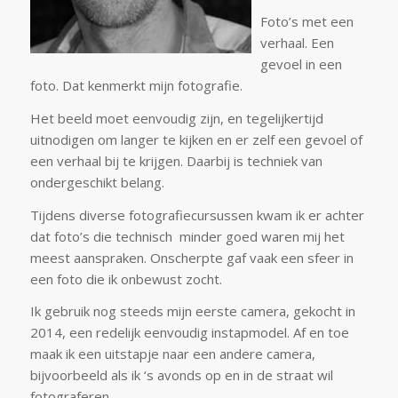
Foto’s met een
verhaal. Een
gevoel in een
foto. Dat kenmerkt mijn fotografie.
Het beeld moet eenvoudig zijn, en tegelijkertijd
uitnodigen om langer te kijken en er zelf een gevoel of
een verhaal bij te krijgen. Daarbij is techniek van
ondergeschikt belang.
Tijdens diverse fotografiecursussen kwam ik er achter
dat foto’s die technisch minder goed waren mij het
meest aanspraken. Onscherpte gaf vaak een sfeer in
een foto die ik onbewust zocht.
Ik gebruik nog steeds mijn eerste camera, gekocht in
2014, een redelijk eenvoudig instapmodel. Af en toe
maak ik een uitstapje naar een andere camera,
bijvoorbeeld als ik ‘s avonds op en in de straat wil
fotograferen.