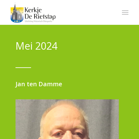
Mei 2024
Jan ten Damme