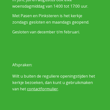
woensdagmiddag van 14:00 tot 17:00 uur.
Met Pasen en Pinksteren is het kerkje
zondags gesloten en maandags geopend.
Gesloten van december t/m februari.
Afspraken:
Wilt u buiten de reguliere openingstijden het
kerkje bezoeken, dan kunt u gebruikmaken
van het
contactformulier
.