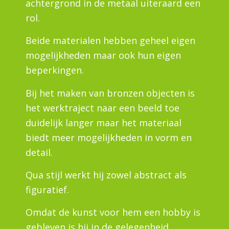
achtergrond in de metaal uiteraard een
rol.
Beide materialen hebben geheel eigen
mogelijkheden maar ook hun eigen
beperkingen.
Bij het maken van bronzen objecten is
het werktraject naar een beeld toe
duidelijk langer maar het materiaal
biedt meer mogelijkheden in vorm en
detail.
Qua stijl werkt hij zowel abstract als
figuratief.
Omdat de kunst voor hem een hobby is
gebleven is hij in de gelegenheid