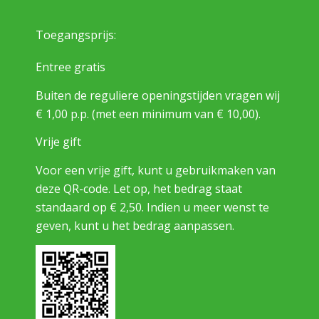
Toegangsprijs:
Entree gratis
Buiten de reguliere openingstijden vragen wij
€ 1,00 p.p. (met een minimum van € 10,00).
Vrije gift
Voor een vrije gift, kunt u gebruikmaken van
deze QR-code. Let op, het bedrag staat
standaard op € 2,50. Indien u meer wenst te
geven, kunt u het bedrag aanpassen.