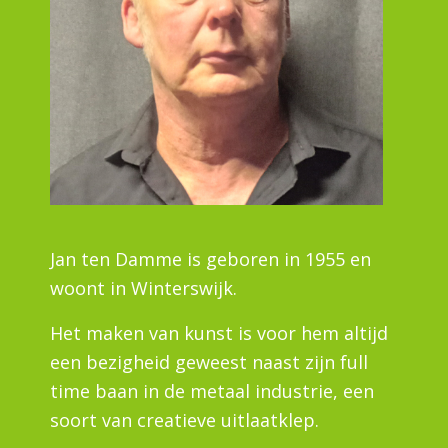
Jan ten Damme is geboren in 1955 en
woont in Winterswijk.
Het maken van kunst is voor hem altijd
een bezigheid geweest naast zijn full
time baan in de metaal industrie, een
soort van creatieve uitlaatklep.