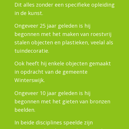
Dit alles zonder een specifieke opleiding
in de kunst.
Ongeveer 25 jaar geleden is hij
begonnen met het maken van roestvrij
stalen objecten en plastieken, veelal als
tuindecoratie.
Ook heeft hij enkele objecten gemaakt
in opdracht van de gemeente
Winterswijk.
Ongeveer 10 jaar geleden is hij
begonnen met het gieten van bronzen
beelden.
In beide disciplines speelde zijn