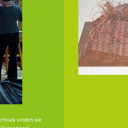
terhoek vinden we