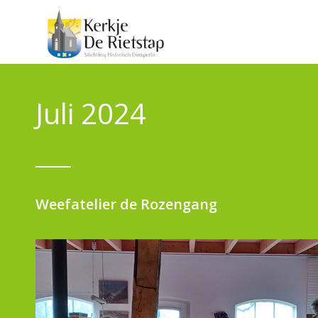
Juli 2024
Weefatelier de Rozengang