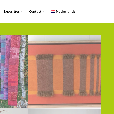
Exposities >
Contact >
Nederlands