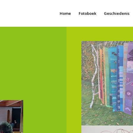
Home
Fotoboek
Geschiedenis