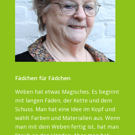
Fädchen für Fädchen
Weben hat etwas Magisches. Es beginnt
mit langen Fäden, der Kette und dem
Schuss. Man hat eine Idee im Kopf und
wählt Farben und Materialien aus. Wenn
man mit dem Weben fertig ist, hat man