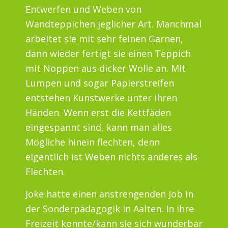
Entwerfen und Weben von
Wandteppichen jeglicher Art. Manchmal
arbeitet sie mit sehr feinen Garnen,
dann wieder fertigt sie einen Teppich
mit Noppen aus dicker Wolle an. Mit
Lumpen und sogar Papierstreifen
entstehen Kunstwerke unter ihren
Händen. Wenn erst die Kettfäden
eingespannt sind, kann man alles
Mögliche hinein flechten, denn
eigentlich ist Weben nichts anderes als
Flechten.
Joke hatte einen anstrengenden Job in
der Sonderpädagogik in Aalten. In ihre
Freizeit konnte/kann sie sich wunderbar