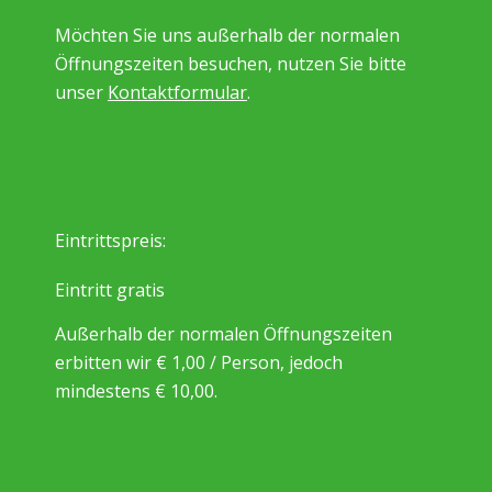
Möchten Sie uns außerhalb der normalen
Öffnungszeiten besuchen, nutzen Sie bitte
unser
Kontaktformular
.
Eintrittspreis:
Eintritt gratis
Außerhalb der normalen Öffnungszeiten
erbitten wir € 1,00 / Person, jedoch
mindestens € 10,00.