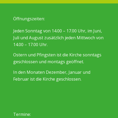
Öffnungszeiten:
Jeden Sonntag von 14.00 – 17.00 Uhr, im Juni,
Juli und August zusätzlich jeden Mittwoch von
14.00 – 17.00 Uhr.
Ostern und Pfingsten ist die Kirche sonntags
geschlossen und montags geöffnet.
In den Monaten Dezember, Januar und
Februar ist die Kirche geschlossen.
Termine: