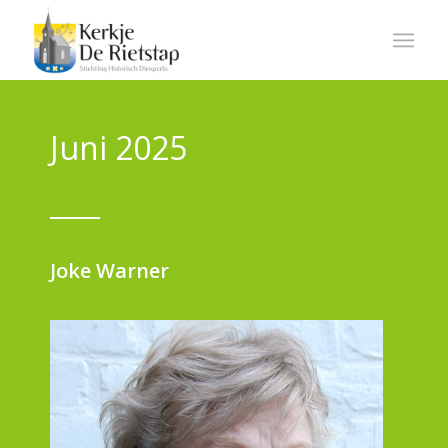
Juni 2025
Joke Warner