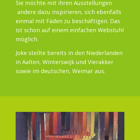
Sie möchte mit ihren Ausstellungen
andere dazu inspirieren, sich ebenfalls
einmal mit Fäden zu beschäftigen. Das
ist schon auf einem einfachen Webstuhl
möglich.
Joke stellte bereits in den Niederlanden
in Aalten, Winterswijk und Vierakker
sowie im deutschen, Weimar aus.