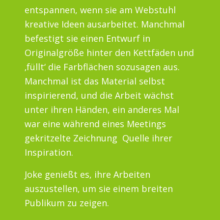
entspannen, wenn sie am Webstuhl
kreative Ideen ausarbeitet. Manchmal
befestigt sie einen Entwurf in
Originalgröße hinter den Kettfäden und
‚füllt‘ die Farbflächen sozusagen aus.
Manchmal ist das Material selbst
inspirierend, und die Arbeit wächst
unter ihren Händen, ein anderes Mal
war eine während eines Meetings
gekritzelte Zeichnung Quelle ihrer
Inspiration.
Joke genießt es, ihre Arbeiten
auszustellen, um sie einem breiten
Publikum zu zeigen.